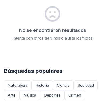
No se encontraron resultados
Intenta con otros términos o ajusta los filtros
Búsquedas populares
Naturaleza
Historia
Ciencia
Sociedad
Arte
Música
Deportes
Crimen