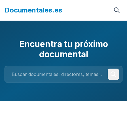
Documentales.es
Encuentra tu próximo
documental