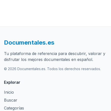
Documentales.es
Tu plataforma de referencia para descubrir, valorar y
disfrutar los mejores documentales en español.
© 2026 Documentales.es. Todos los derechos reservados.
Explorar
Inicio
Buscar
Categorías